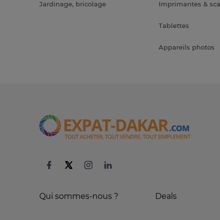
Jardinage, bricolage
Imprimantes & sc
Tablettes
Appareils photos
Qui sommes-nous ?
Deals