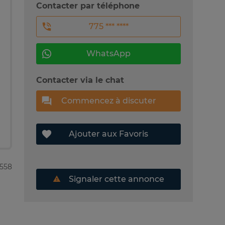
Contacter par téléphone
775 *** ****
WhatsApp
Contacter via le chat
Commencez à discuter
Ajouter aux Favoris
9558
Signaler cette annonce