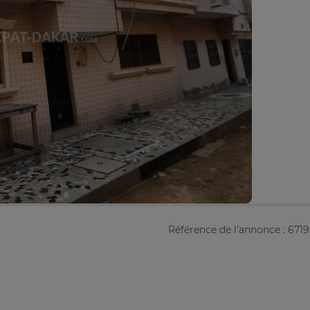
Référence de l'annonce : 671