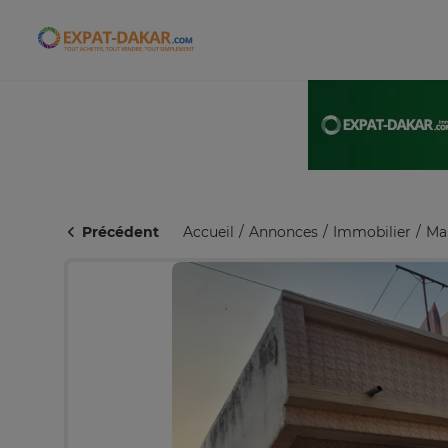
Expat-Dakar
Précédent
Accueil
Annonces
Immobilier
Ma