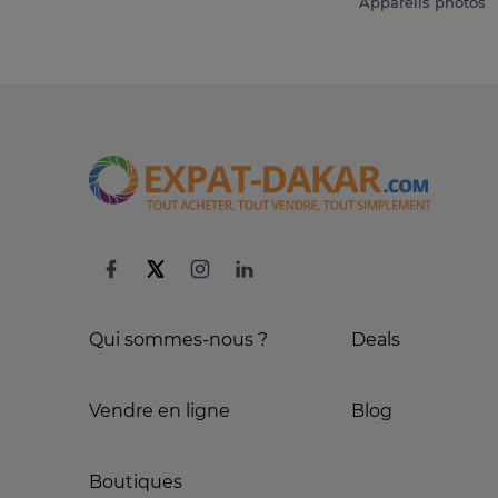
Appareils photos
Qui sommes-nous ?
Deals
Vendre en ligne
Blog
Boutiques