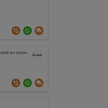
ublé en coton