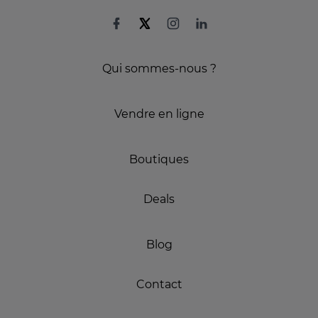
Qui sommes-nous ?
Vendre en ligne
Boutiques
Deals
Blog
Contact