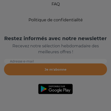
FAQ
Politique de confidentialité
Restez informés avec notre newsletter
Recevez notre sélection hebdomadaire des
meilleures offres !
Adresse e-mail
Je m'abonne