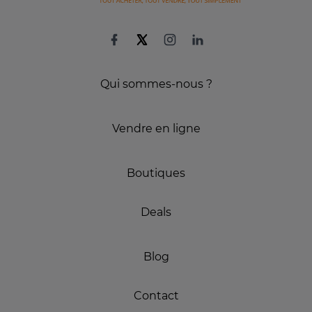
Qui sommes-nous ?
Vendre en ligne
Boutiques
Deals
Blog
Contact