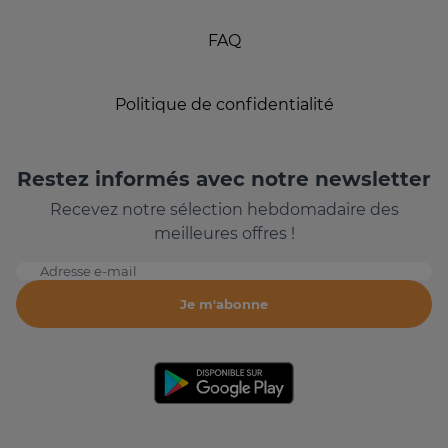
FAQ
Politique de confidentialité
Restez informés avec notre newsletter
Recevez notre sélection hebdomadaire des
meilleures offres !
Adresse e-mail
Je m'abonne