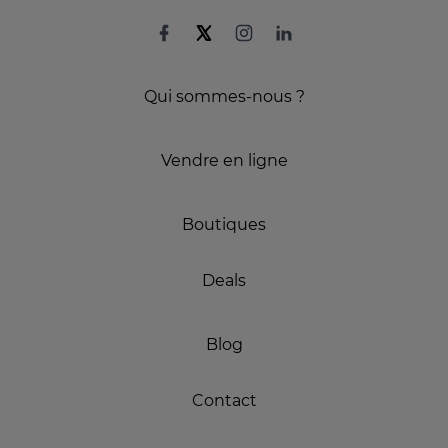
Qui sommes-nous ?
Vendre en ligne
Boutiques
Deals
Blog
Contact