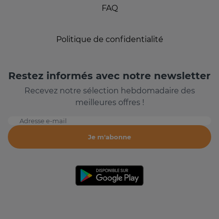
FAQ
Politique de confidentialité
Restez informés avec notre newsletter
Recevez notre sélection hebdomadaire des
meilleures offres !
Adresse e-mail
Je m'abonne