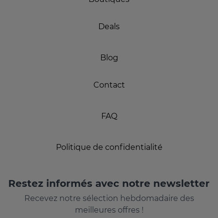
Deals
Blog
Contact
FAQ
Politique de confidentialité
Restez informés avec notre newsletter
Recevez notre sélection hebdomadaire des
meilleures offres !