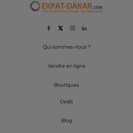
Qui sommes-nous ?
Vendre en ligne
Boutiques
Deals
Blog