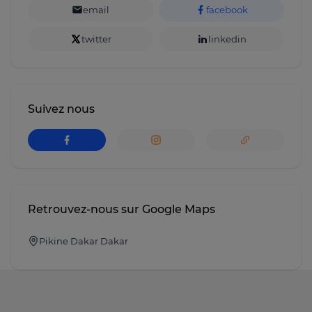
email
facebook
twitter
linkedin
Suivez nous
Retrouvez-nous sur Google Maps
Pikine Dakar Dakar