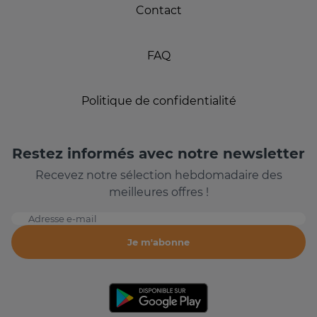
Contact
FAQ
Politique de confidentialité
Restez informés avec notre newsletter
Recevez notre sélection hebdomadaire des
meilleures offres !
Adresse e-mail
Je m'abonne