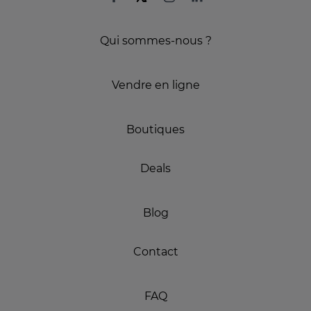
Qui sommes-nous ?
Vendre en ligne
Boutiques
Deals
Blog
Contact
FAQ