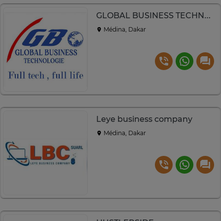
GLOBAL BUSINESS TECHNOLOGIE
Médina, Dakar
Leye business company
Médina, Dakar