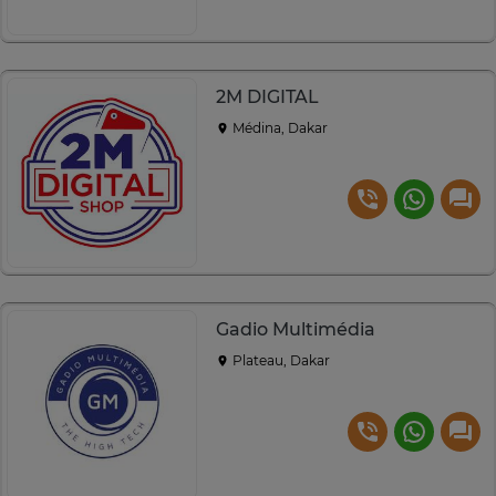
2M DIGITAL
Médina, Dakar
Gadio Multimédia
Plateau, Dakar