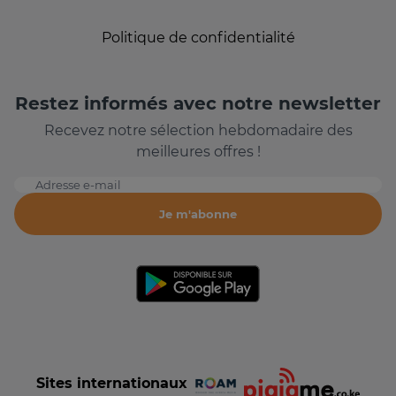
Politique de confidentialité
Restez informés avec notre newsletter
Recevez notre sélection hebdomadaire des
meilleures offres !
Adresse e-mail
Je m'abonne
Sites internationaux