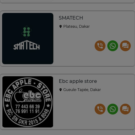
SMATECH
Plateau, Dakar
Ebc apple store
Gueule-Tapée, Dakar