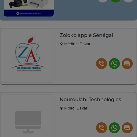
Zoloko apple Sénégal
Médina, Dakar
Nouroulahi Technologies
Mbao, Dakar