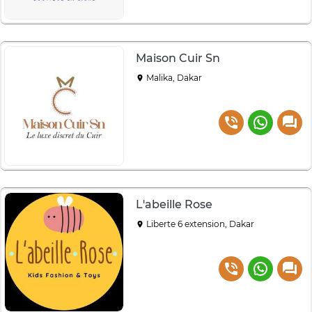
Maison Cuir Sn
Malika, Dakar
L'abeille Rose
Liberte 6 extension, Dakar