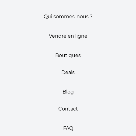
Qui sommes-nous ?
Vendre en ligne
Boutiques
Deals
Blog
Contact
FAQ