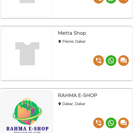
Metta Shop
Pikine, Dakar
RAHMA E-SHOP
Dakar, Dakar