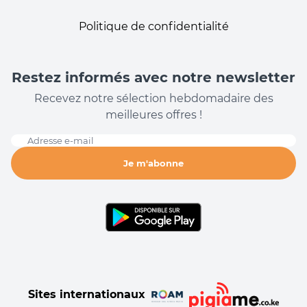
Politique de confidentialité
Restez informés avec notre newsletter
Recevez notre sélection hebdomadaire des
meilleures offres !
Adresse e-mail
Je m'abonne
Sites internationaux