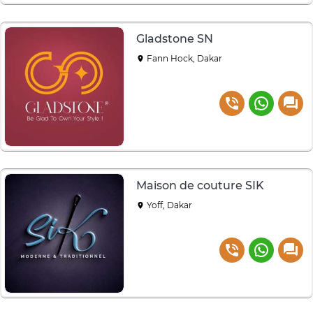
Gladstone SN
Fann Hock, Dakar
Maison de couture SIK
Yoff, Dakar