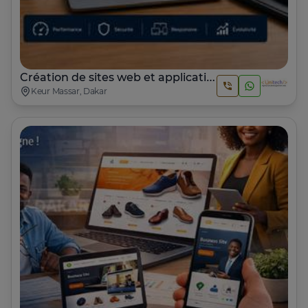
Création de sites web et applications mobiles sur mesure
Keur Massar, Dakar