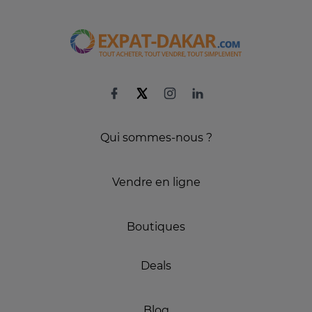
Qui sommes-nous ?
Vendre en ligne
Boutiques
Deals
Blog