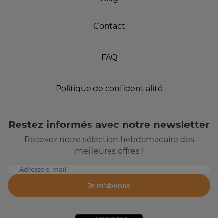
Contact
FAQ
Politique de confidentialité
Restez informés avec notre newsletter
Recevez notre sélection hebdomadaire des
meilleures offres !
Adresse e-mail
Je m'abonne