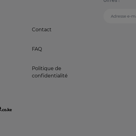
offres !
Adresse e-ma
Contact
FAQ
Politique de
confidentialité