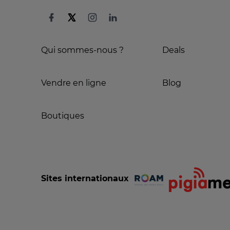
Qui sommes-nous ?
Deals
Vendre en ligne
Blog
Boutiques
Sites internationaux