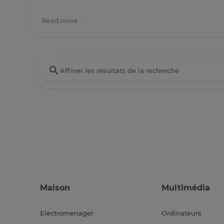
Read more...
Maison
Multimédia
Electromenager
Ordinateurs