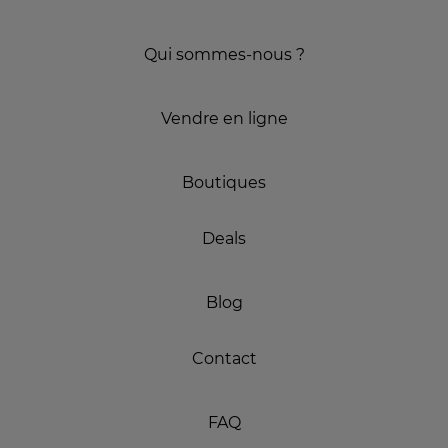
Qui sommes-nous ?
Vendre en ligne
Boutiques
Deals
Blog
Contact
FAQ