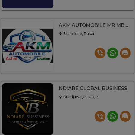
AKM AUTOMOBILE MR MBACKE
Sicap foire, Dakar
NDIARÉ GLOBAL BUSINESS
Guediawaye, Dakar