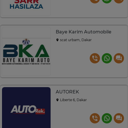
Baye Karim Automobile
scat urbam, Dakar
AUTOREK
Liberte 6, Dakar