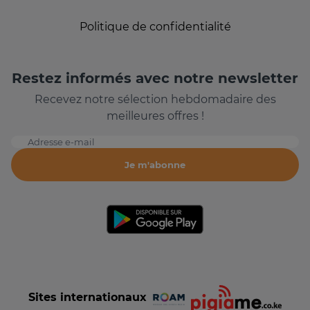
Politique de confidentialité
Restez informés avec notre newsletter
Recevez notre sélection hebdomadaire des
meilleures offres !
Adresse e-mail
Je m'abonne
Sites internationaux