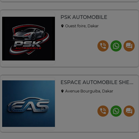
PSK AUTOMOBILE
Ouest foire, Dakar
ESPACE AUTOMOBILE SHENCHIDA
Avenue Bourguiba, Dakar