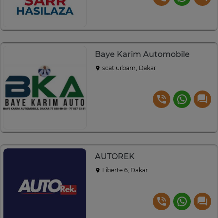
Baye Karim Automobile
scat urbam, Dakar
AUTOREK
Liberte 6, Dakar