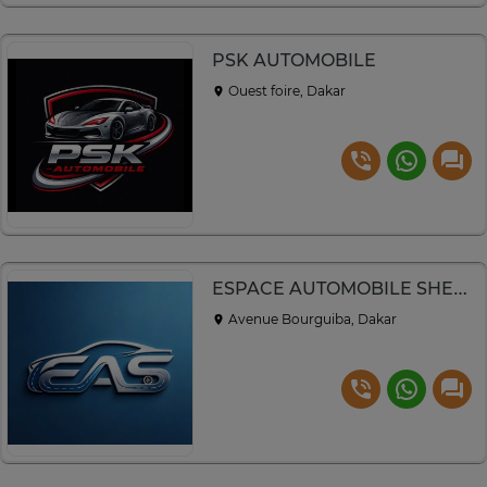
PSK AUTOMOBILE
Ouest foire, Dakar
ESPACE AUTOMOBILE SHENCHIDA
Avenue Bourguiba, Dakar