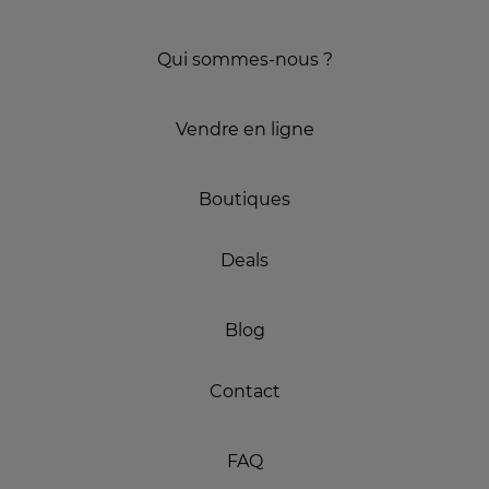
Qui sommes-nous ?
Vendre en ligne
Boutiques
Deals
Blog
Contact
FAQ