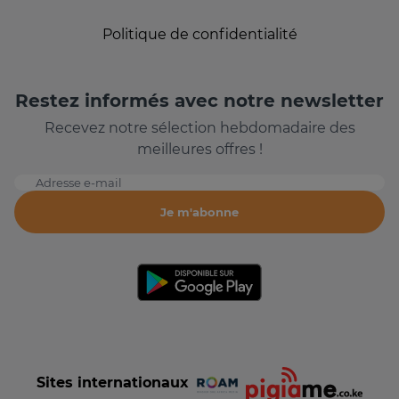
Politique de confidentialité
Restez informés avec notre newsletter
Recevez notre sélection hebdomadaire des
meilleures offres !
Adresse e-mail
Je m'abonne
Sites internationaux