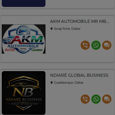
AKM AUTOMOBILE MR MBACKE
Sicap foire, Dakar
NDIARÉ GLOBAL BUSINESS
Guediawaye, Dakar