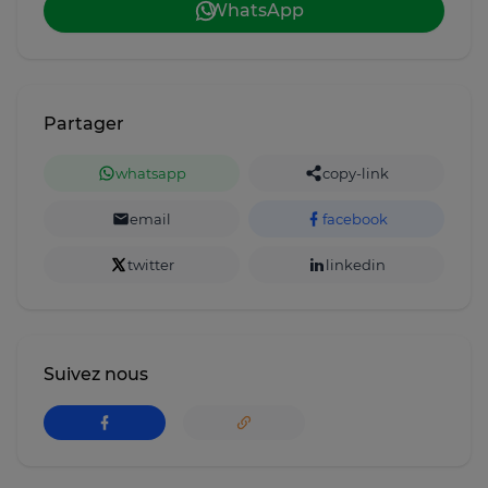
WhatsApp
Partager
whatsapp
copy-link
email
facebook
twitter
linkedin
Suivez nous