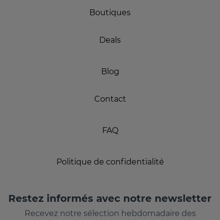
Boutiques
Deals
Blog
Contact
FAQ
Politique de confidentialité
Restez informés avec notre newsletter
Recevez notre sélection hebdomadaire des