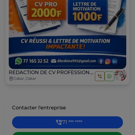
REDACTION DE CV PROFESSIONNEL ET LETTRE DE MOTIVATION.
Dakar, Dakar
Contacter l'entreprise
771 *** ****