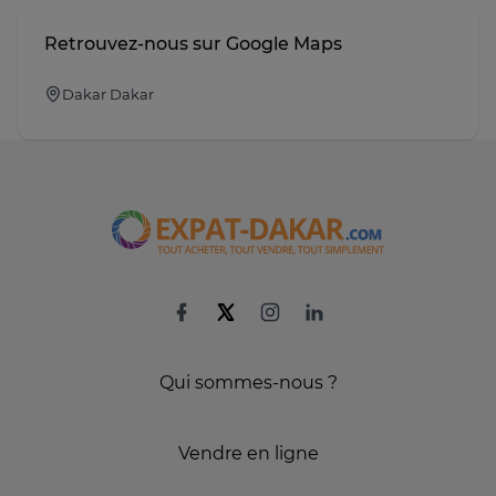
Retrouvez-nous sur Google Maps
Dakar Dakar
Qui sommes-nous ?
Vendre en ligne