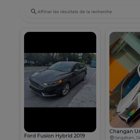
Changan Un
Ford Fusion Hybrid 2019
Sangalkam, D