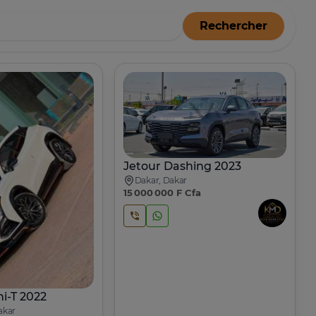
Rechercher
Jetour Dashing 2023
Dakar, Dakar
15 000 000 F Cfa
i-T 2022
akar