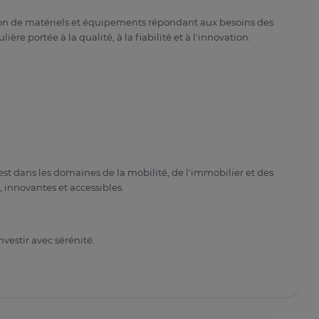
n de matériels et équipements répondant aux besoins des
ière portée à la qualité, à la fiabilité et à l'innovation.
st dans les domaines de la mobilité, de l'immobilier et des
 innovantes et accessibles.
nvestir avec sérénité.