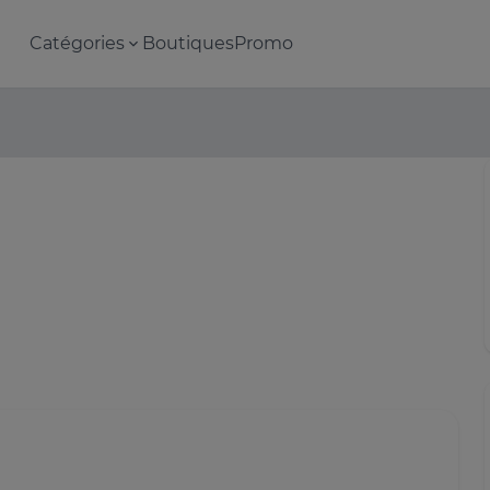
Catégories
Boutiques
Promo