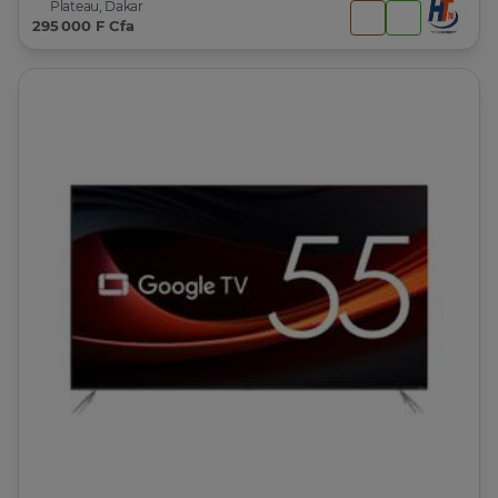
Plateau, Dakar
295 000 F Cfa