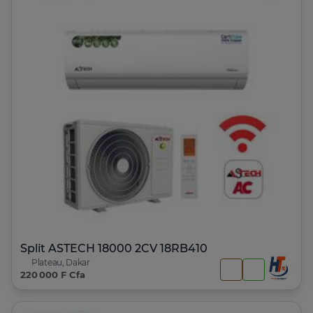
Split ASTECH 18000 2CV 18RB410
Plateau, Dakar
220 000 F Cfa