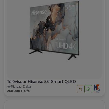
Téléviseur Hisense 55" Smart QLED
Plateau, Dakar
260 000 F Cfa