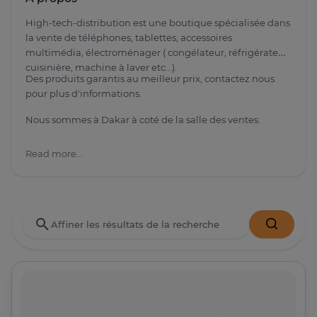
High-tech-distribution est une boutique spécialisée dans
la vente de téléphones, tablettes, accessoires
multimédia, électroménager ( congélateur, réfrigérateur,
cuisinière, machine à laver etc...).
Des produits garantis au meilleur prix, contactez nous
pour plus d'informations.
Nous sommes à Dakar à coté de la salle des ventes.
Read more...