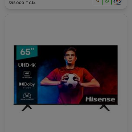
595 000 F Cfa