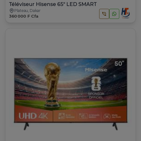
Téléviseur Hisense 65" LED SMART
Plateau, Dakar
360 000 F Cfa