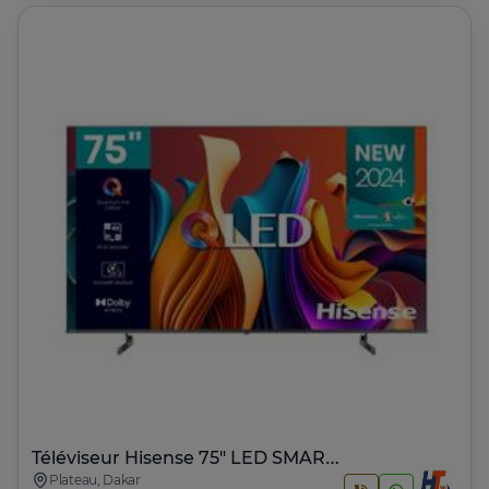
Téléviseur Hisense 75" LED SMART VIDAA
Plateau, Dakar