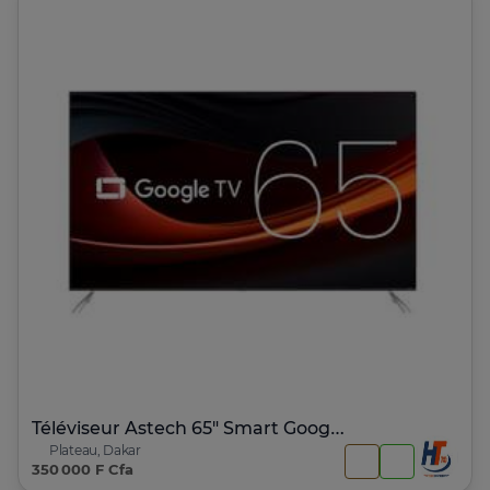
Téléviseur Astech 65" Smart Google Tv
Plateau, Dakar
350 000 F Cfa