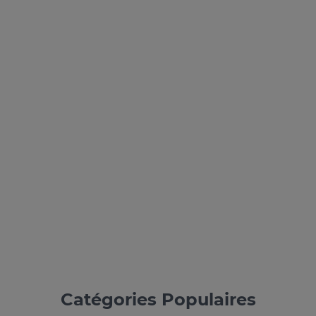
Catégories Populaires