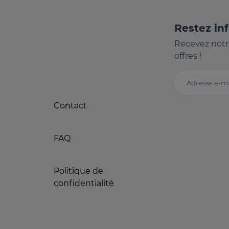
Restez in
Recevez notr
offres !
Adresse e-ma
Contact
FAQ
Politique de
confidentialité