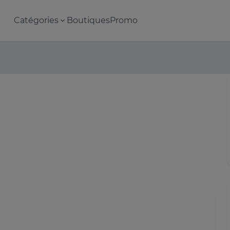
Catégories
Boutiques
Promo