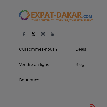
Qui sommes-nous ?
Deals
Vendre en ligne
Blog
Boutiques