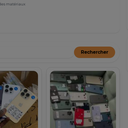
des matériaux
Rechercher