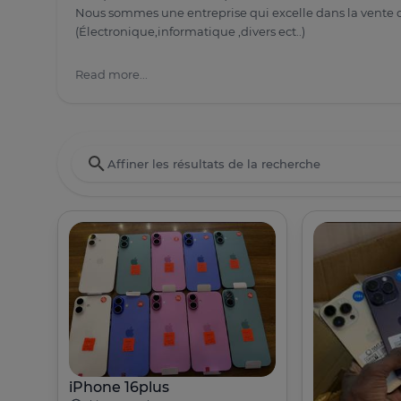
Nous sommes une entreprise qui excelle dans la vente 
(Électronique,informatique ,divers ect..)
Read more...
iPhone 16plus