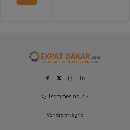
Qui sommes-nous ?
Vendre en ligne