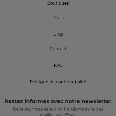
Boutiques
Deals
Blog
Contact
FAQ
Politique de confidentialité
Restez informés avec notre newsletter
Recevez notre sélection hebdomadaire des
meilleures offres !