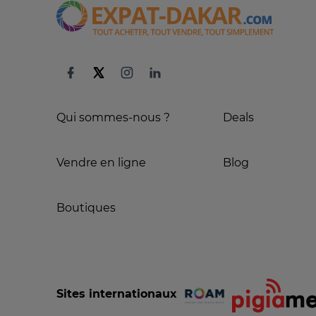
Qui sommes-nous ?
Deals
Vendre en ligne
Blog
Boutiques
Sites internationaux