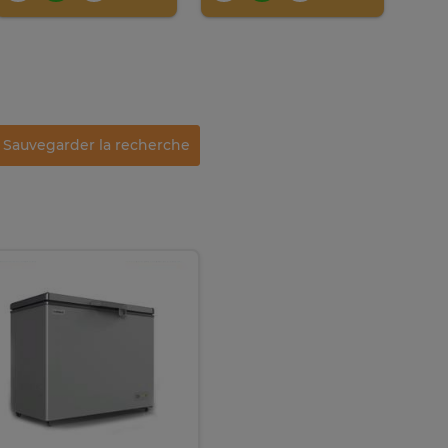
Sauvegarder la recherche