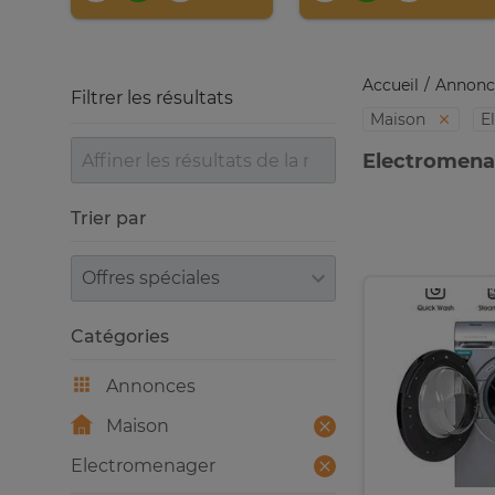
Accueil
Annonc
Filtrer les résultats
Maison
E
Electromena
Trier par
Trier par
Catégories
Annonces
Maison
Electromenager