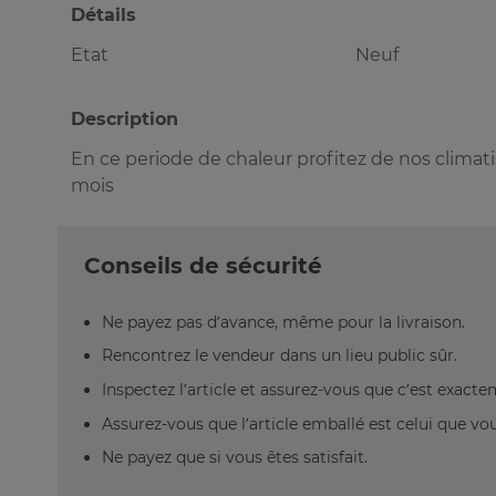
Détails
Etat
Neuf
Description
En ce periode de chaleur profitez de nos climat
mois
Conseils de sécurité
Ne payez pas d’avance, même pour la livraison.
Rencontrez le vendeur dans un lieu public sûr.
Inspectez l’article et assurez-vous que c’est exact
Assurez-vous que l’article emballé est celui que vo
Ne payez que si vous êtes satisfait.