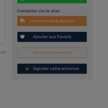
Contacter via le chat
Commencez à discuter
Ajouter aux Favoris
Voir mon showroom
4491
Signaler cette annonce