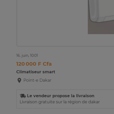
16. juin, 10:01
120 000 F Cfa
Climatiseur smart
Point-e
Dakar
Le vendeur propose la livraison
Livraison gratuite sur la région de dakar