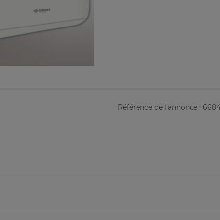
Référence de l'annonce : 668