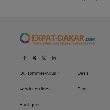
Qui sommes-nous ?
Deals
Vendre en ligne
Blog
Boutiques