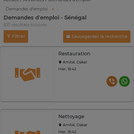
Demandes d’emploi
Demandes d’emploi - Sénégal
831 résultats trouvés
Filtrer
Sauvegarder la recherche
Restauration
Amitié, Dakar
Hier, 16:42
Nettoyage
Amitié, Dakar
Hier, 16:42