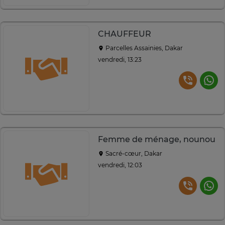
CHAUFFEUR
Parcelles Assainies, Dakar
vendredi, 13:23
Femme de ménage, nounou
Sacré-cœur, Dakar
vendredi, 12:03