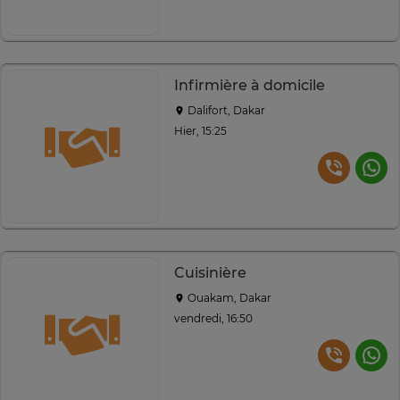
Infirmière à domicile
Dalifort, Dakar
Hier, 15:25
Cuisinière
Ouakam, Dakar
vendredi, 16:50