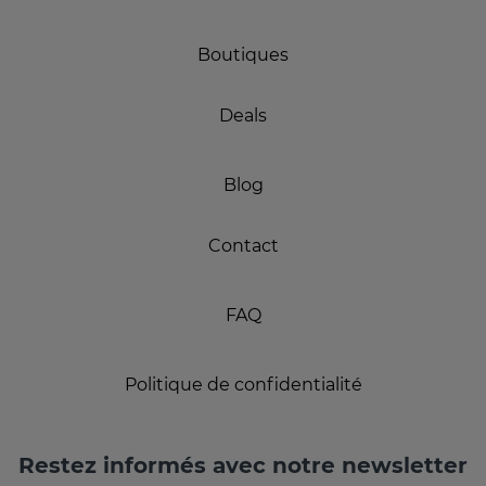
Boutiques
Deals
Blog
Contact
FAQ
Politique de confidentialité
Restez informés avec notre newsletter