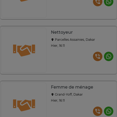
Nettoyeur
Parcelles Assainies, Dakar
Hier, 16:11
Femme de ménage
Grand-Yoff, Dakar
Hier, 16:11