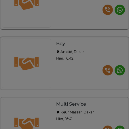
Boy
Amitié, Dakar
Hier, 16:42
Multi Service
Keur Massar, Dakar
Hier, 16:41