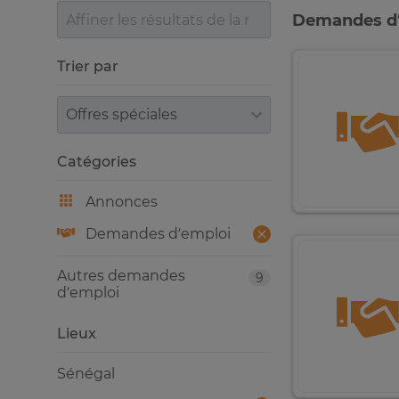
Demandes d’
Trier par
Trier par
Catégories
Annonces
Demandes d’emploi
Autres demandes
9
d’emploi
Lieux
Sénégal