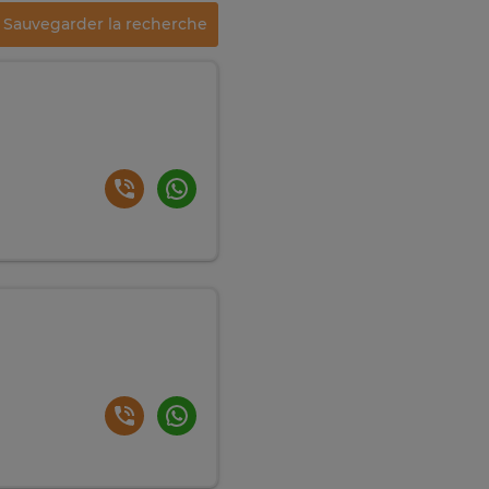
Sauvegarder la recherche