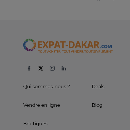
Qui sommes-nous ?
Deals
Vendre en ligne
Blog
Boutiques