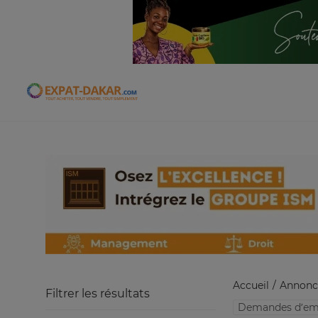
Expat-Dakar
Accueil
Annonc
Filtrer les résultats
Demandes d’em