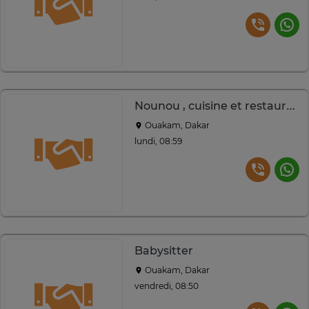
Nounou , cuisine et restauration
Ouakam, Dakar
lundi, 08:59
Babysitter
Ouakam, Dakar
vendredi, 08:50