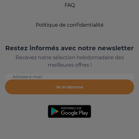
FAQ
Politique de confidentialité
Restez informés avec notre newsletter
Recevez notre sélection hebdomadaire des
meilleures offres !
Adresse e-mail
Je m'abonne