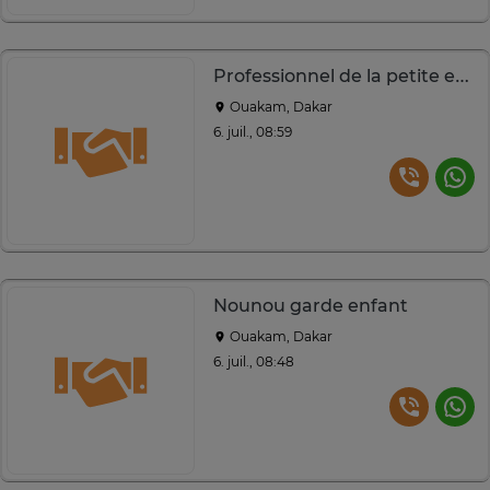
Professionnel de la petite enfance
Ouakam, Dakar
6. juil., 08:59
Nounou garde enfant
Ouakam, Dakar
6. juil., 08:48