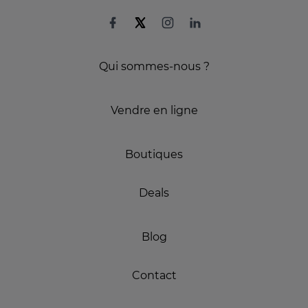
Qui sommes-nous ?
Vendre en ligne
Boutiques
Deals
Blog
Contact