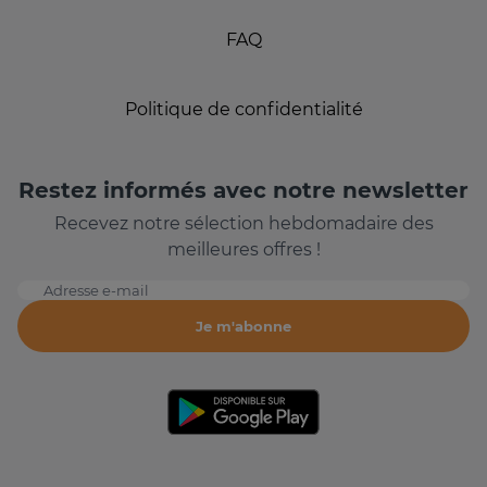
FAQ
Politique de confidentialité
Restez informés avec notre newsletter
Recevez notre sélection hebdomadaire des
meilleures offres !
Adresse e-mail
Je m'abonne