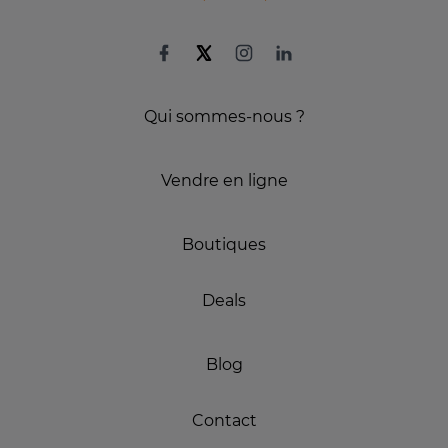
Qui sommes-nous ?
Vendre en ligne
Boutiques
Deals
Blog
Contact