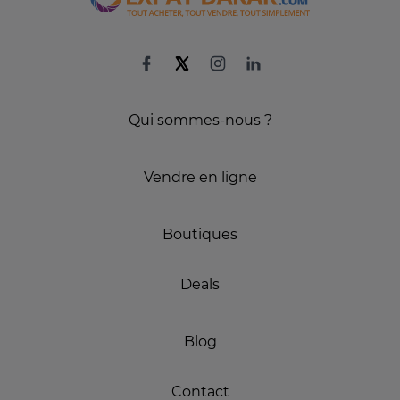
Qui sommes-nous ?
Vendre en ligne
Boutiques
Deals
Blog
Contact