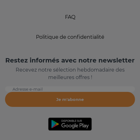
FAQ
Politique de confidentialité
Restez informés avec notre newsletter
Recevez notre sélection hebdomadaire des
meilleures offres !
Adresse e-mail
Je m'abonne