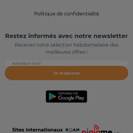
Politique de confidentialité
Restez informés avec notre newsletter
Recevez notre sélection hebdomadaire des
meilleures offres !
Adresse e-mail
Je m'abonne
Sites internationaux