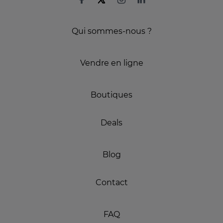
Qui sommes-nous ?
Vendre en ligne
Boutiques
Deals
Blog
Contact
FAQ