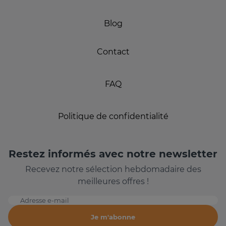
Blog
Contact
FAQ
Politique de confidentialité
Restez informés avec notre newsletter
Recevez notre sélection hebdomadaire des
meilleures offres !
Adresse e-mail
Je m'abonne