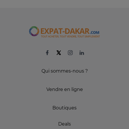
Qui sommes-nous ?
Vendre en ligne
Boutiques
Deals