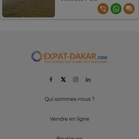
Qui sommes-nous ?
Vendre en ligne
Boutiques