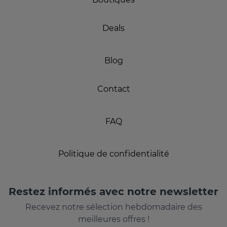
Deals
Blog
Contact
FAQ
Politique de confidentialité
Restez informés avec notre newsletter
Recevez notre sélection hebdomadaire des
meilleures offres !