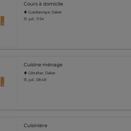
Cours à domicile
Guediawaye, Dakar
15. juil., 11:54
Cuisine ménage
Gibraltar, Dakar
15. juil., 08:49
Cuisinière