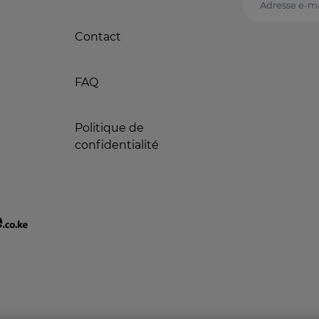
Adresse e-ma
Contact
FAQ
Politique de
confidentialité