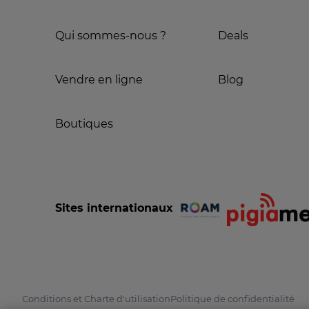
Qui sommes-nous ?
Deals
Vendre en ligne
Blog
Boutiques
Sites internationaux
Conditions et Charte d'utilisation
Politique de confidentialité