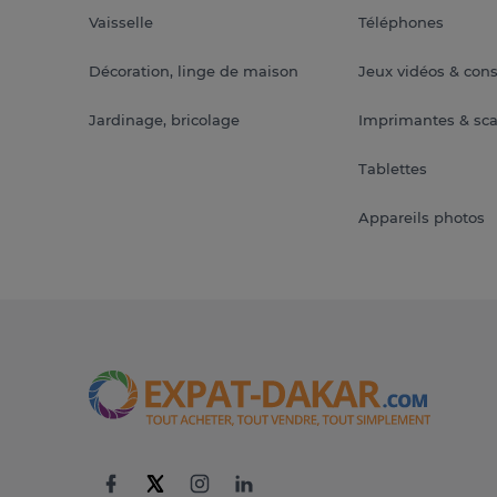
Vaisselle
Téléphones
Décoration, linge de maison
Jeux vidéos & con
Jardinage, bricolage
Imprimantes & sc
Tablettes
Appareils photos