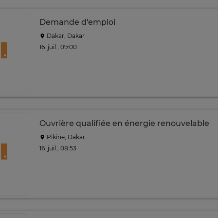
Demande d'emploi
Dakar, Dakar
16. juil., 09:00
Ouvrière qualifiée en énergie renouvelable
Pikine, Dakar
16. juil., 08:53