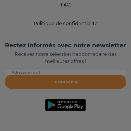
FAQ
Politique de confidentialité
Restez informés avec notre newsletter
Recevez notre sélection hebdomadaire des
meilleures offres !
Adresse e-mail
Je m'abonne