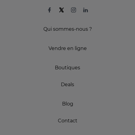
Qui sommes-nous ?
Vendre en ligne
Boutiques
Deals
Blog
Contact