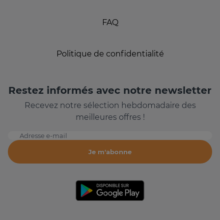
FAQ
Politique de confidentialité
Restez informés avec notre newsletter
Recevez notre sélection hebdomadaire des
meilleures offres !
Adresse e-mail
Je m'abonne