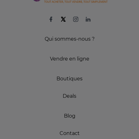
Qui sommes-nous ?
Vendre en ligne
Boutiques
Deals
Blog
Contact