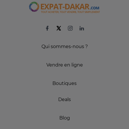
Qui sommes-nous ?
Vendre en ligne
Boutiques
Deals
Blog