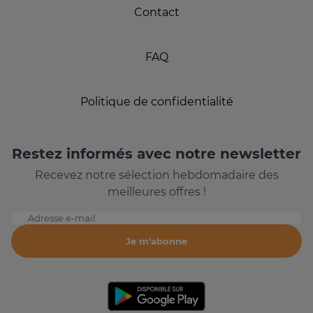
Contact
FAQ
Politique de confidentialité
Restez informés avec notre newsletter
Recevez notre sélection hebdomadaire des
meilleures offres !
Adresse e-mail
Je m'abonne