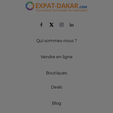
Qui sommes-nous ?
Vendre en ligne
Boutiques
Deals
Blog