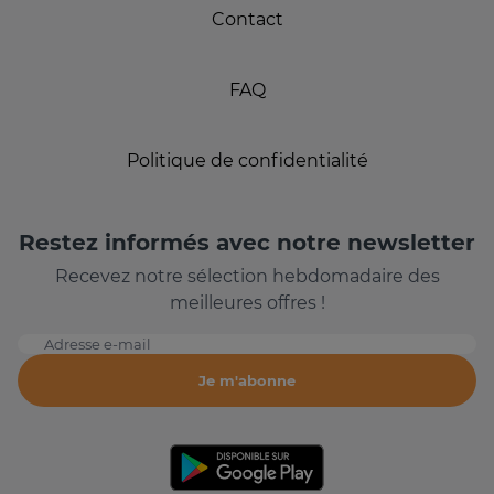
Contact
FAQ
Politique de confidentialité
Restez informés avec notre newsletter
Recevez notre sélection hebdomadaire des
meilleures offres !
Adresse e-mail
Je m'abonne