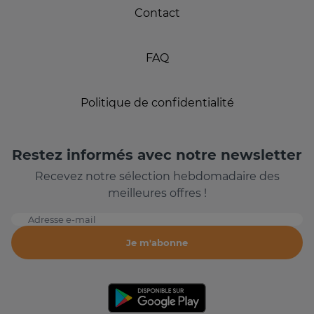
Contact
FAQ
Politique de confidentialité
Restez informés avec notre newsletter
Recevez notre sélection hebdomadaire des
meilleures offres !
Adresse e-mail
Je m'abonne