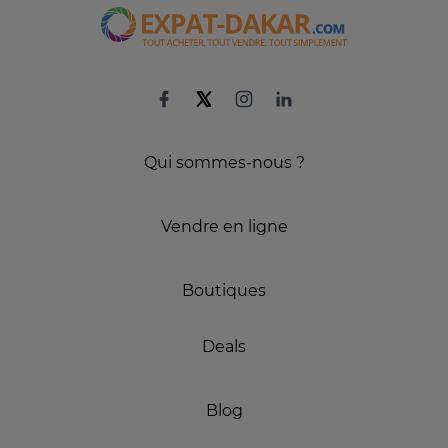
Qui sommes-nous ?
Vendre en ligne
Boutiques
Deals
Blog