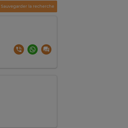
Sauvegarder la recherche