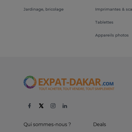
Jardinage, bricolage
Imprimantes & sc
Tablettes
Appareils photos
Qui sommes-nous ?
Deals