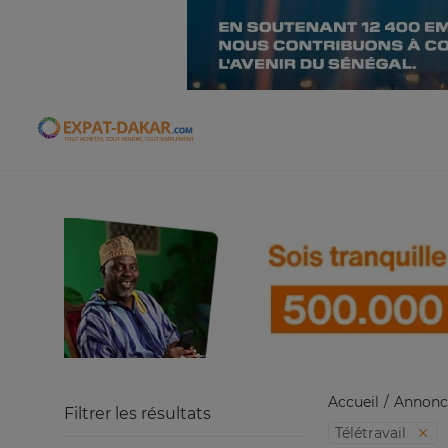
Expat-Dakar
Accueil
Annonc
Filtrer les résultats
Télétravail