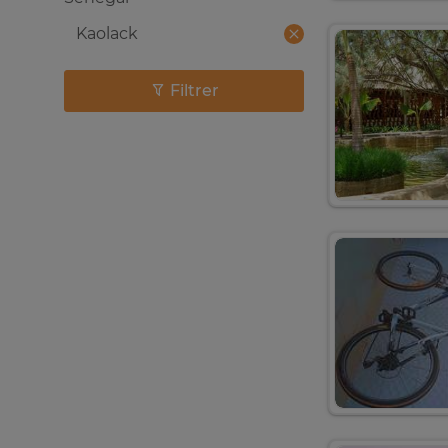
Kaolack
Filtrer