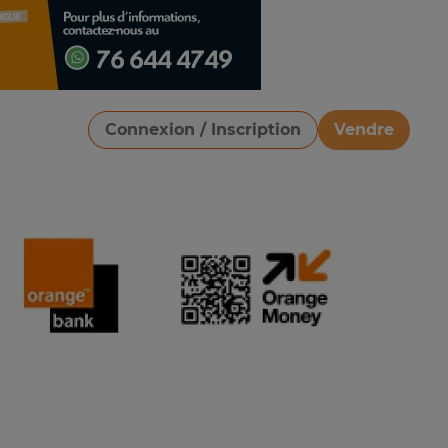
Connexion / Inscription
Vendre
Télécharger une image