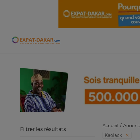
Expat-Dakar
Accueil
Annonc
Filtrer les résultats
Kaolack