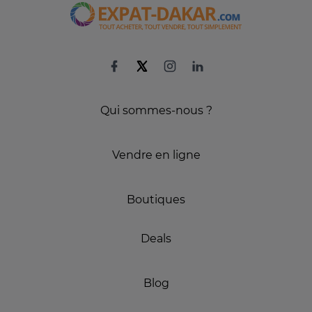
Qui sommes-nous ?
Vendre en ligne
Boutiques
Deals
Blog