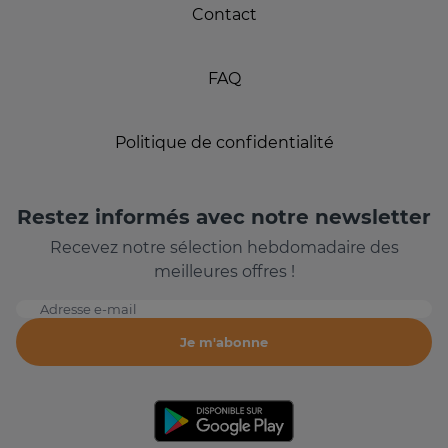
Contact
FAQ
Politique de confidentialité
Restez informés avec notre newsletter
Recevez notre sélection hebdomadaire des
meilleures offres !
Adresse e-mail
Je m'abonne