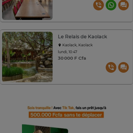
Le Relais de Kaolack
Kaolack, Kaolack
lundi, 10:47
30 000 F Cfa