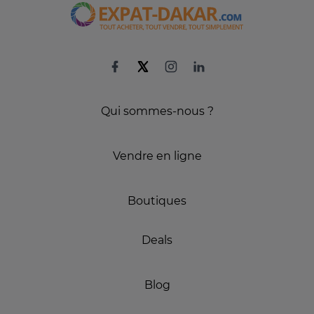
Qui sommes-nous ?
Vendre en ligne
Boutiques
Deals
Blog