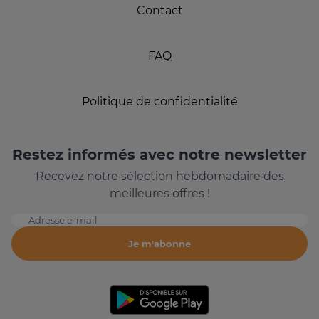
Contact
FAQ
Politique de confidentialité
Restez informés avec notre newsletter
Recevez notre sélection hebdomadaire des
meilleures offres !
Adresse e-mail
Je m'abonne