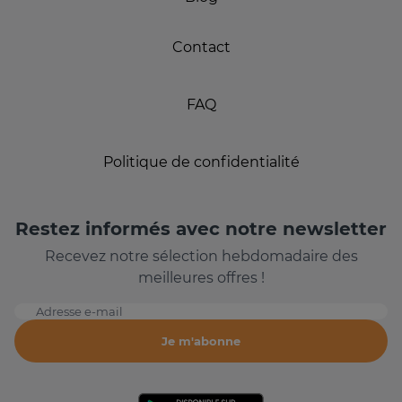
Contact
FAQ
Politique de confidentialité
Restez informés avec notre newsletter
Recevez notre sélection hebdomadaire des
meilleures offres !
Adresse e-mail
Je m'abonne