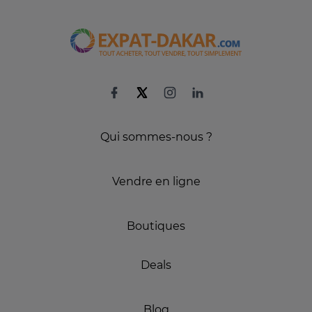
Qui sommes-nous ?
Vendre en ligne
Boutiques
Deals
Blog