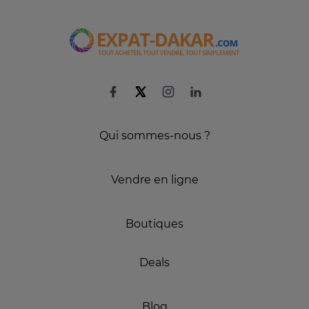
Qui sommes-nous ?
Vendre en ligne
Boutiques
Deals
Blog