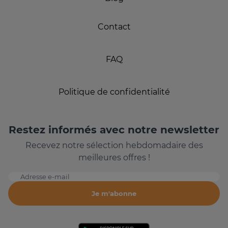
Contact
FAQ
Politique de confidentialité
Restez informés avec notre newsletter
Recevez notre sélection hebdomadaire des
meilleures offres !
Adresse e-mail
Je m'abonne