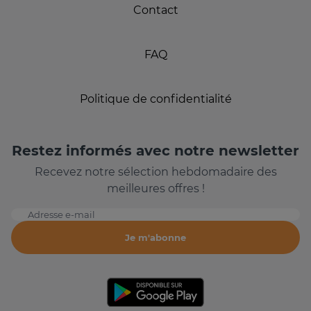
Contact
FAQ
Politique de confidentialité
Restez informés avec notre newsletter
Recevez notre sélection hebdomadaire des
meilleures offres !
Adresse e-mail
Je m'abonne