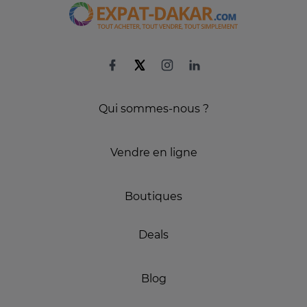
Qui sommes-nous ?
Vendre en ligne
Boutiques
Deals
Blog