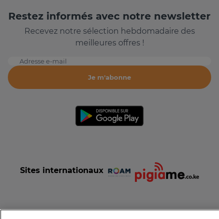
Restez informés avec notre newsletter
Recevez notre sélection hebdomadaire des
meilleures offres !
Adresse e-mail
Je m'abonne
Sites internationaux