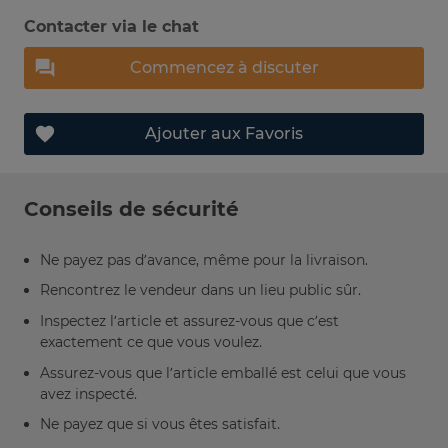
Contacter via le chat
Commencez à discuter
Ajouter aux Favoris
Conseils de sécurité
Ne payez pas d’avance, même pour la livraison.
Rencontrez le vendeur dans un lieu public sûr.
Inspectez l’article et assurez-vous que c’est
exactement ce que vous voulez.
Assurez-vous que l’article emballé est celui que vous
avez inspecté.
Ne payez que si vous êtes satisfait.