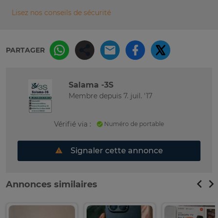
Lisez nos conseils de sécurité
PARTAGER
Salama -3S
Membre depuis 7. juil. '17
Vérifié via :
Numéro de portable
Signaler cette annonce
Annonces similaires