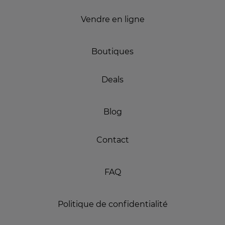
Vendre en ligne
Boutiques
Deals
Blog
Contact
FAQ
Politique de confidentialité