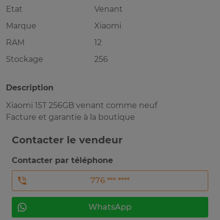
Etat
Venant
Marque
Xiaomi
RAM
12
Stockage
256
Description
Xiaomi 15T 256GB venant comme neuf
Facture et garantie à la boutique
Contacter le vendeur
Contacter par téléphone
776 *** ****
WhatsApp