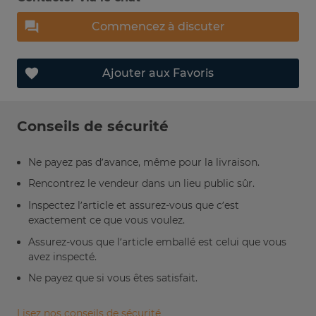
Commencez à discuter
Ajouter aux Favoris
Conseils de sécurité
Ne payez pas d’avance, même pour la livraison.
Rencontrez le vendeur dans un lieu public sûr.
Inspectez l’article et assurez-vous que c’est
exactement ce que vous voulez.
Assurez-vous que l’article emballé est celui que vous
avez inspecté.
Ne payez que si vous êtes satisfait.
Lisez nos conseils de sécurité