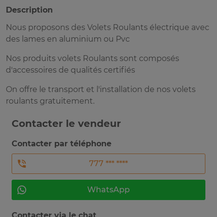
Description
Nous proposons des Volets Roulants électrique avec
des lames en aluminium ou Pvc
Nos produits volets Roulants sont composés
d'accessoires de qualités certifiés
On offre le transport et l'installation de nos volets
roulants gratuitement.
Contacter le vendeur
Contacter par téléphone
777 *** ****
WhatsApp
Contacter via le chat