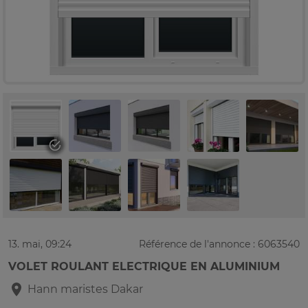
13. mai, 09:24
Référence de l'annonce : 6063540
VOLET ROULANT ELECTRIQUE EN ALUMINIUM
Hann maristes
Dakar