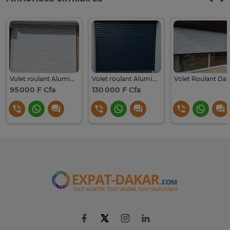
Volet roulant Aluminium
Volet roulant Aluminium et volet garage
95 000 F Cfa
130 000 F Cfa