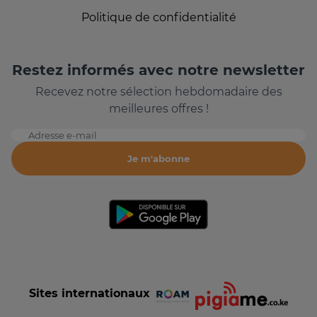
Politique de confidentialité
Restez informés avec notre newsletter
Recevez notre sélection hebdomadaire des
meilleures offres !
Adresse e-mail
Je m'abonne
Sites internationaux