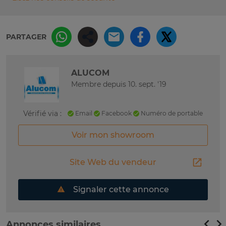
PARTAGER
ALUCOM
Membre depuis 10. sept. '19
Vérifié via :
Email
Facebook
Numéro de portable
Voir mon showroom
Site Web du vendeur
Signaler cette annonce
Annonces similaires