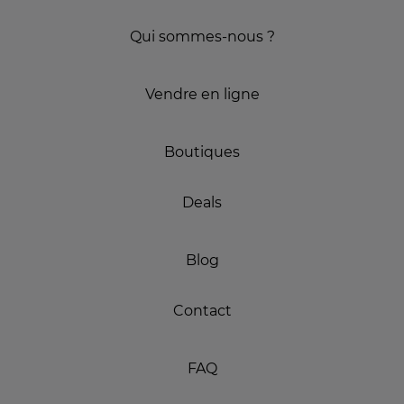
Qui sommes-nous ?
Vendre en ligne
Boutiques
Deals
Blog
Contact
FAQ