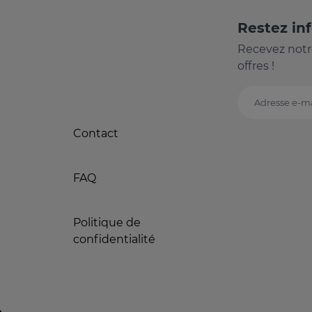
Restez in
Recevez notr
offres !
Adresse e-ma
Contact
FAQ
Politique de
confidentialité