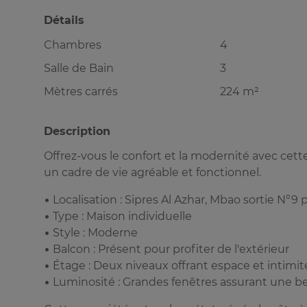
Détails
Chambres
4
Salle de Bain
3
Mètres carrés
224 m²
Description
Offrez-vous le confort et la modernité avec cet
un cadre de vie agréable et fonctionnel.
• Localisation : Sipres Al Azhar, Mbao sortie N°9
• Type : Maison individuelle
• Style : Moderne
• Balcon : Présent pour profiter de l'extérieur
• Étage : Deux niveaux offrant espace et intimit
• Luminosité : Grandes fenêtres assurant une be