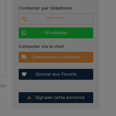
Contacter par téléphone
711 *** ****
WhatsApp
Contacter via le chat
Commencez à discuter
Ajouter aux Favoris
5604
Signaler cette annonce