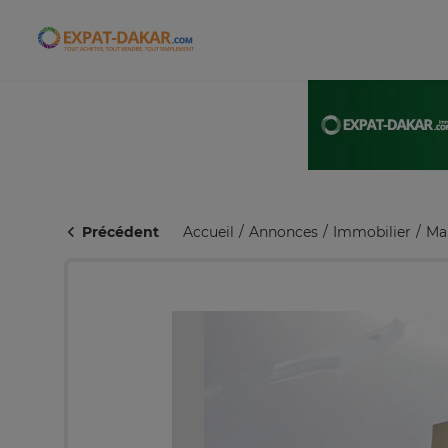
Expat-Dakar
Précédent
Accueil
Annonces
Immobilier
Ma