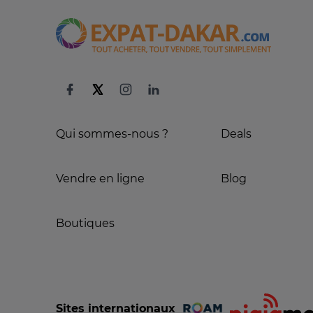
Qui sommes-nous ?
Deals
Vendre en ligne
Blog
Boutiques
Sites internationaux