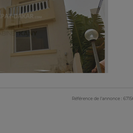
Référence de l'annonce : 671