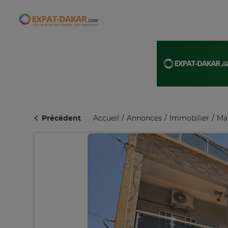
Expat-Dakar
Précédent
Accueil
Annonces
Immobilier
Ma