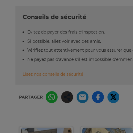
Conseils de sécurité
Évitez de payer des frais d’inspection.
Si possible, allez voir avec des amis.
Vérifiez tout attentivement pour vous assurer que 
Ne payez pas d’avance s’il est impossible d’emm
Lisez nos conseils de sécurité
PARTAGER