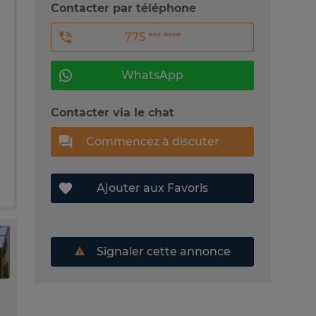
Contacter par téléphone
775 *** ****
WhatsApp
Contacter via le chat
Commencez à discuter
Ajouter aux Favoris
Signaler cette annonce