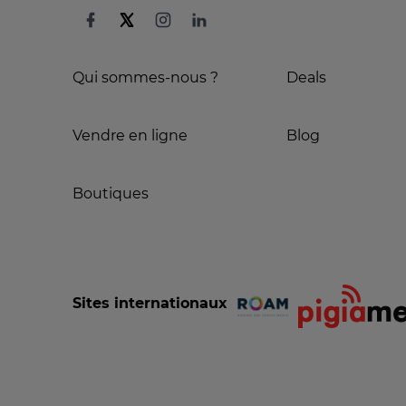
Qui sommes-nous ?
Deals
Vendre en ligne
Blog
Boutiques
Sites internationaux