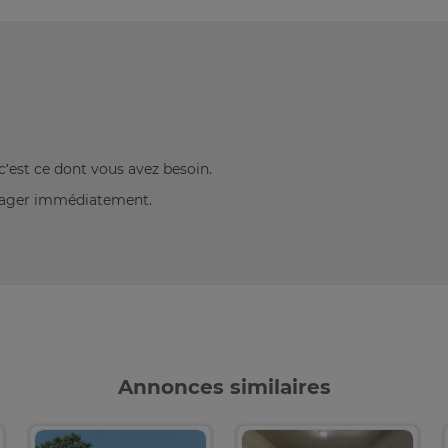
c’est ce dont vous avez besoin.
énager immédiatement.
Annonces similaires