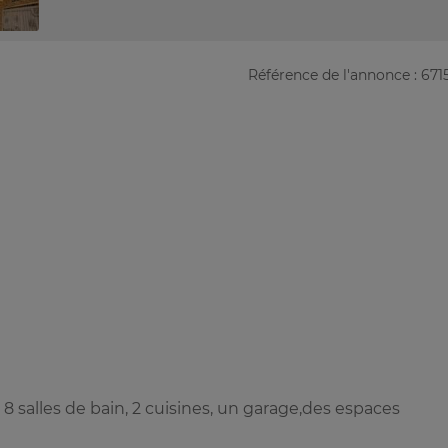
Référence de l'annonce : 671
 8 salles de bain, 2 cuisines, un garage,des espaces