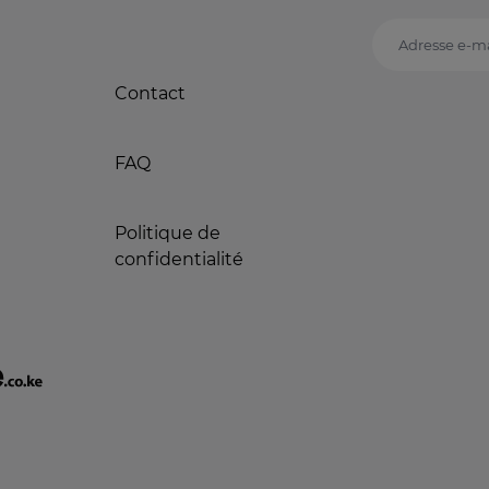
Adresse e-ma
Contact
FAQ
Politique de
confidentialité