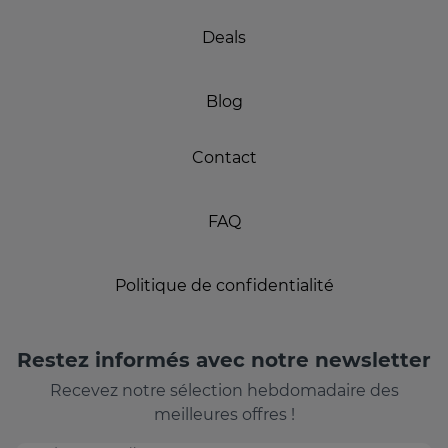
Deals
Blog
Contact
FAQ
Politique de confidentialité
Restez informés avec notre newsletter
Recevez notre sélection hebdomadaire des
meilleures offres !