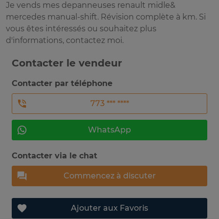
Je vends mes depanneuses renault midle&
mercedes manual-shift. Révision complète à km. Si
vous êtes intéressés ou souhaitez plus
d'informations, contactez moi.
Contacter le vendeur
Contacter par téléphone
773 *** ****
WhatsApp
Contacter via le chat
Commencez à discuter
Ajouter aux Favoris