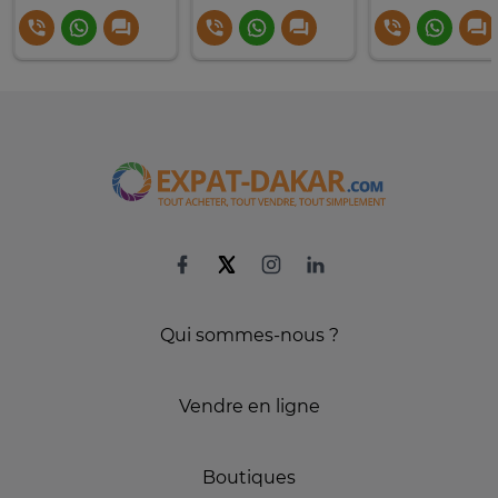
Qui sommes-nous ?
Vendre en ligne
Boutiques