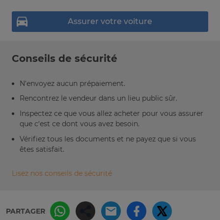
Assurer votre voiture
Conseils de sécurité
N’envoyez aucun prépaiement.
Rencontrez le vendeur dans un lieu public sûr.
Inspectez ce que vous allez acheter pour vous assurer
que c’est ce dont vous avez besoin.
Vérifiez tous les documents et ne payez que si vous
êtes satisfait.
Lisez nos conseils de sécurité
PARTAGER