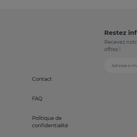
Restez in
Recevez notr
offres !
Adresse e-ma
Contact
FAQ
Politique de
confidentialité