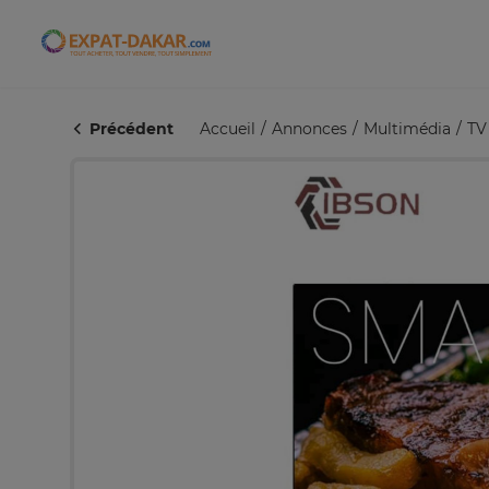
Expat-Dakar
Précédent
Accueil
Annonces
Multimédia
TV