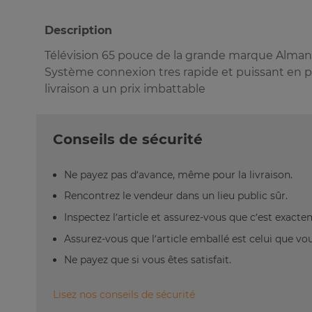
Description
Télévision 65 pouce de la grande marque Almand
Système connexion tres rapide et puissant en pr
livraison a un prix imbattable
Conseils de sécurité
Ne payez pas d’avance, même pour la livraison.
Rencontrez le vendeur dans un lieu public sûr.
Inspectez l’article et assurez-vous que c’est exact
Assurez-vous que l’article emballé est celui que vo
Ne payez que si vous êtes satisfait.
Lisez nos conseils de sécurité