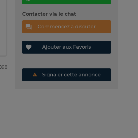
Contacter via le chat
Commencez à discuter
Ajouter aux Favoris
9898
Signaler cette annonce