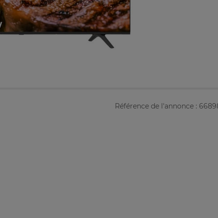
Référence de l'annonce : 668