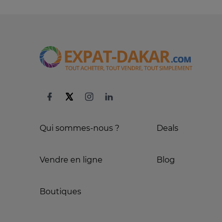
Qui sommes-nous ?
Deals
Vendre en ligne
Blog
Boutiques