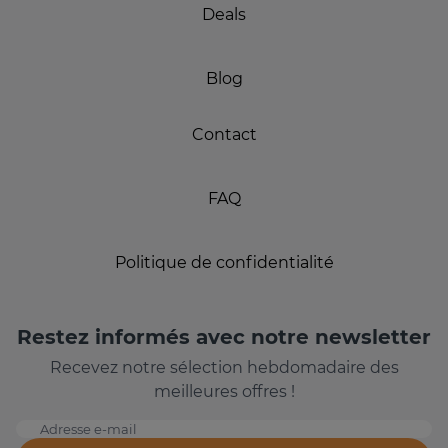
Deals
Blog
Contact
FAQ
Politique de confidentialité
Restez informés avec notre newsletter
Recevez notre sélection hebdomadaire des
meilleures offres !
Adresse e-mail