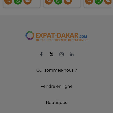
Qui sommes-nous ?
Vendre en ligne
Boutiques