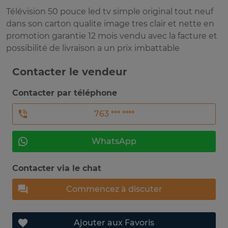
Télévision 50 pouce led tv simple original tout neuf
dans son carton qualite image tres clair et nette en
promotion garantie 12 mois vendu avec la facture et
possibilité de livraison a un prix imbattable
Contacter le vendeur
Contacter par téléphone
763 *** ****
WhatsApp
Contacter via le chat
Commencez à discuter
Ajouter aux Favoris