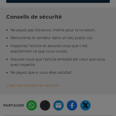
Conseils de sécurité
Ne payez pas d’avance, même pour la livraison.
Rencontrez le vendeur dans un lieu public sûr.
Inspectez l’article et assurez-vous que c’est
exactement ce que vous voulez.
Assurez-vous que l’article emballé est celui que vous
avez inspecté.
Ne payez que si vous êtes satisfait.
Lisez nos conseils de sécurité
PARTAGER