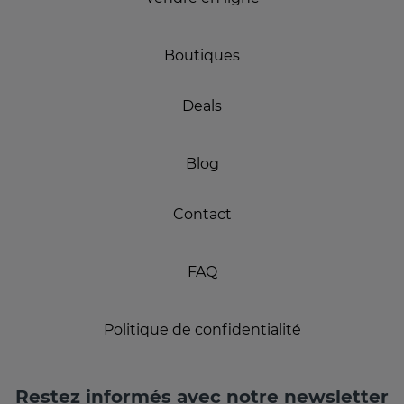
Boutiques
Deals
Blog
Contact
FAQ
Politique de confidentialité
Restez informés avec notre newsletter