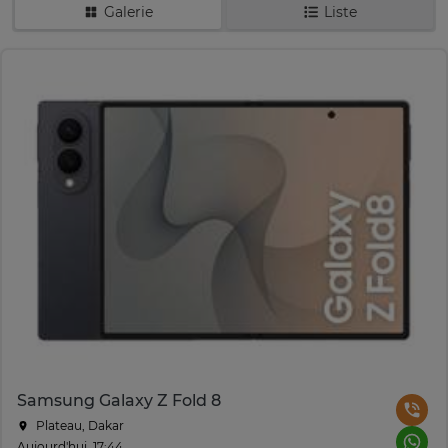
Galerie
Liste
Samsung Galaxy Z Fold 8
Plateau, Dakar
Aujourd'hui, 17:44