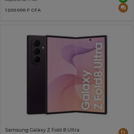
1 200 000 F CFA
Samsung Galaxy Z Fold 8 Ultra