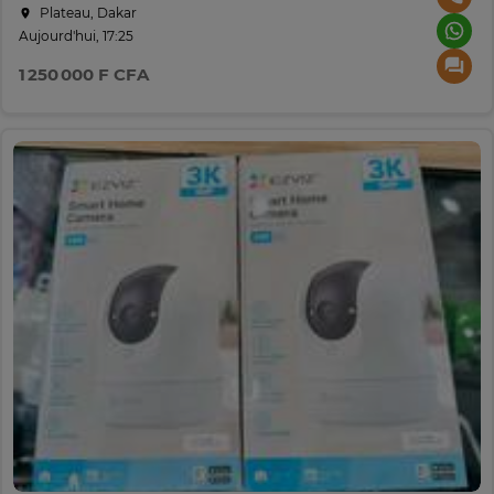
Plateau, Dakar
Aujourd'hui, 17:25
1 250 000 F CFA