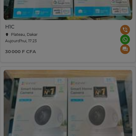
H1C
Plateau, Dakar
Aujourd'hui, 17:23
30 000 F CFA