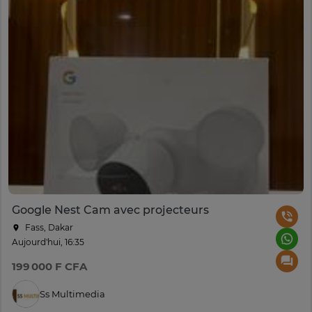
Google Nest Cam avec projecteurs
Fass, Dakar
Aujourd'hui, 16:35
199 000 F CFA
Ss Multimedia