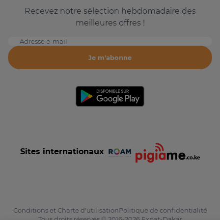
Recevez notre sélection hebdomadaire des
meilleures offres !
Adresse e-mail
Je m'abonne
Sites internationaux
Conditions et Charte d'utilisation
Politique de confidentialité
Tous droits réservés © 2016-2026 Expat-Dakar