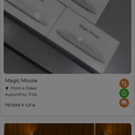
Magic Mouse
Point-e, Dakar
Aujourd'hui, 17:04
75 000 F CFA