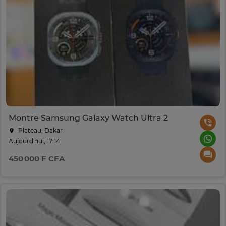
Montre Samsung Galaxy Watch Ultra 2
Plateau, Dakar
Aujourd'hui, 17:14
450 000 F CFA