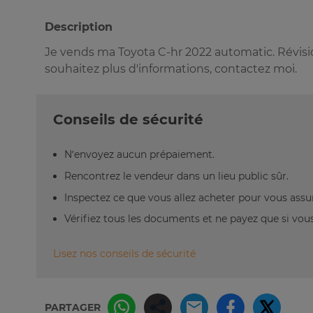
Description
Je vends ma Toyota C-hr 2022 automatic. Révisi
souhaitez plus d'informations, contactez moi.
Conseils de sécurité
N’envoyez aucun prépaiement.
Rencontrez le vendeur dans un lieu public sûr.
Inspectez ce que vous allez acheter pour vous assu
Vérifiez tous les documents et ne payez que si vous 
Lisez nos conseils de sécurité
PARTAGER