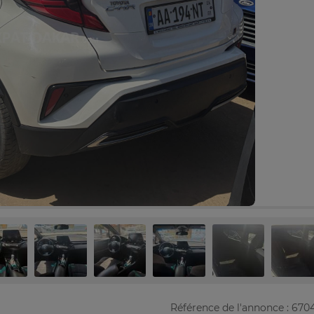
Référence de l'annonce : 670