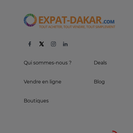
Qui sommes-nous ?
Deals
Vendre en ligne
Blog
Boutiques