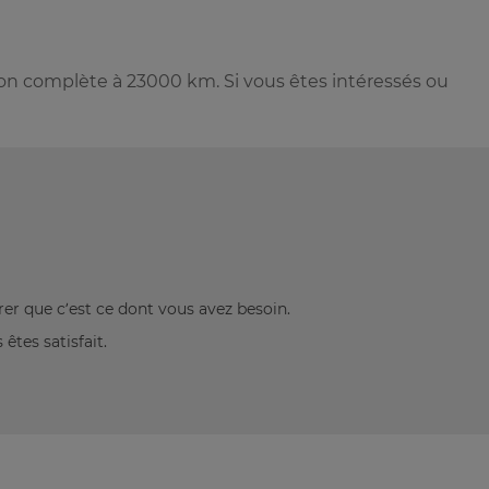
on complète à 23000 km. Si vous êtes intéressés ou
rer que c’est ce dont vous avez besoin.
êtes satisfait.