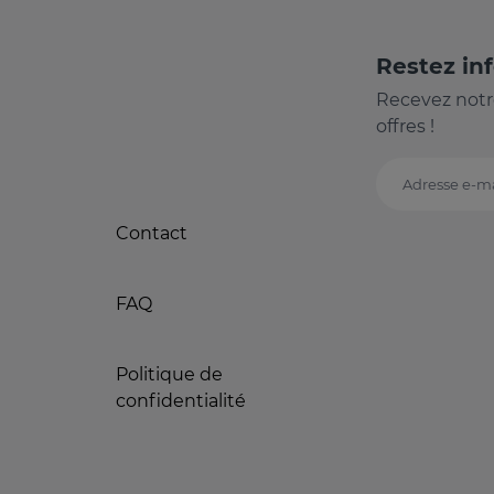
Restez in
Recevez notr
offres !
Adresse e-ma
Contact
FAQ
Politique de
confidentialité